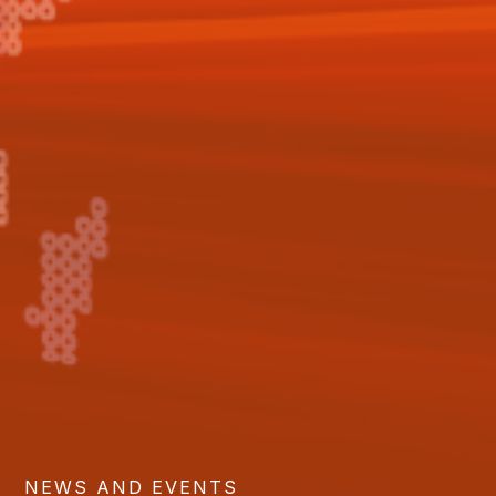
NEWS AND EVENTS