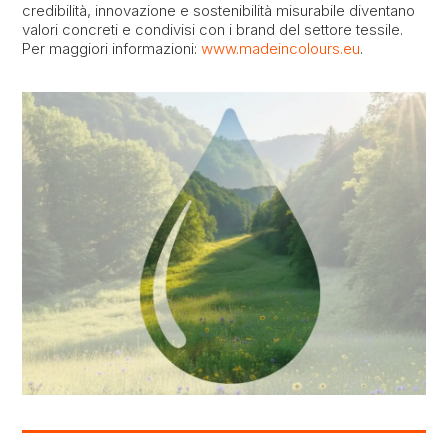
credibilità, innovazione e sostenibilità misurabile diventano
valori concreti e condivisi con i brand del settore tessile.
Per maggiori informazioni:
www.madeincolours.eu
.