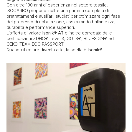
Con oltre 100 anni di esperienza nel settore tessile,
ISOCARBO propone inoltre una gamma completa di
pretrattamenti e ausiliari, studiati per ottimizzare ogni fase
del processo di nobilitazione, assicurando brillantezza,
durabilità e performance superiori.
L’offerta di valore
Isonik® AT
è inoltre corredata dalle
certificazioni ZDHC® Level 3, GOTS®, BLUESIGN® ed
OEKO-TEX® ECO PASSPORT.
Quando il colore diventa arte, la scelta è
Isonik®.